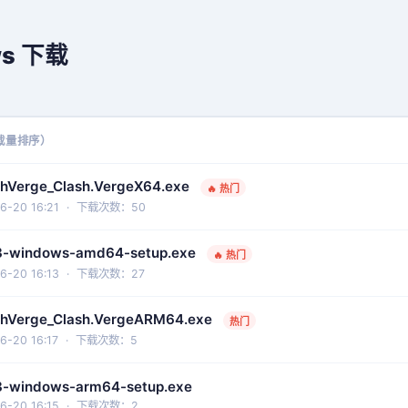
ws 下载
载量排序）
hVerge_Clash.VergeX64.exe
🔥 热门
-20 16:21 · 下载次数：50
93-windows-amd64-setup.exe
🔥 热门
-20 16:13 · 下载次数：27
hVerge_Clash.VergeARM64.exe
热门
-20 16:17 · 下载次数：5
93-windows-arm64-setup.exe
-20 16:15 · 下载次数：2