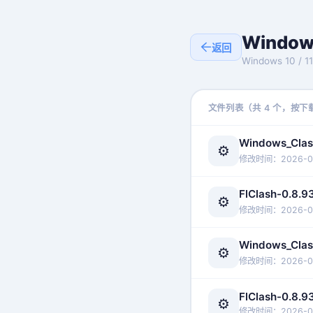
Windo
返回
Windows 10 / 11
文件列表（共 4 个，按下
Windows_Clas
⚙️
修改时间：2026-06
FlClash-0.8.
⚙️
修改时间：2026-06
Windows_Clas
⚙️
修改时间：2026-06
FlClash-0.8.
⚙️
修改时间：2026-06