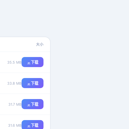
大小
下载
35.5 MB
下载
33.8 MB
下载
31.7 MB
下载
31.6 MB