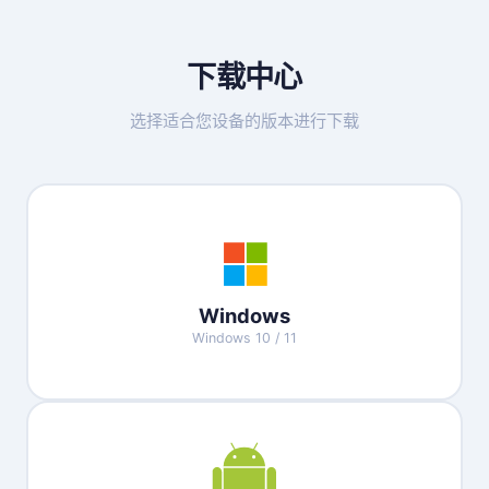
下载中心
选择适合您设备的版本进行下载
Windows
Windows 10 / 11